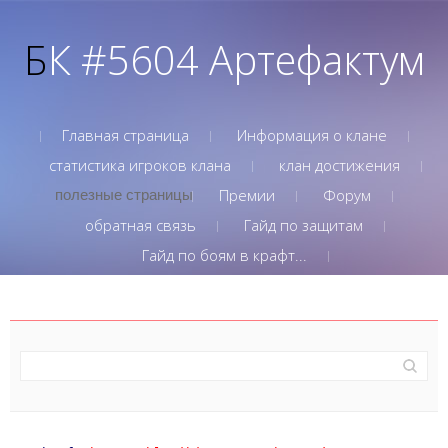
БК #5604 Артефактум
Главная страница
Информация о клане
статистика игроков клана
клан достижения
Премии
Форум
полезные страницы
обратная связь
Гайд по защитам
Гайд по боям в крафт...