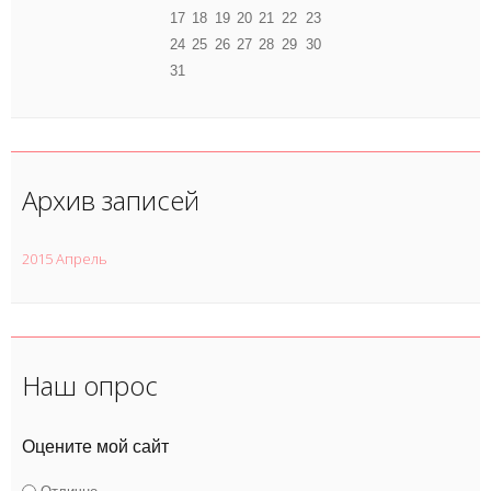
17
18
19
20
21
22
23
24
25
26
27
28
29
30
31
Архив записей
2015 Апрель
Наш опрос
Оцените мой сайт