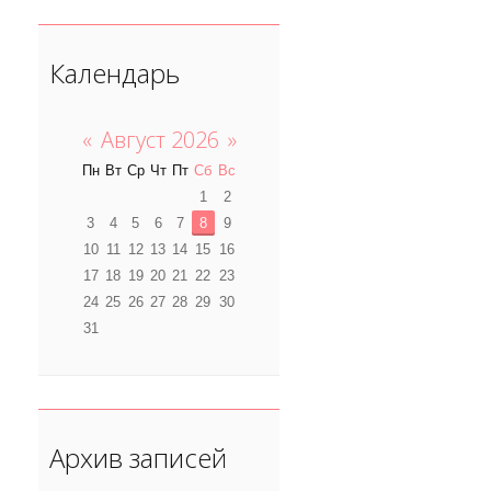
Календарь
«
Август 2026
»
Пн
Вт
Ср
Чт
Пт
Сб
Вс
1
2
3
4
5
6
7
8
9
10
11
12
13
14
15
16
17
18
19
20
21
22
23
24
25
26
27
28
29
30
31
Архив записей